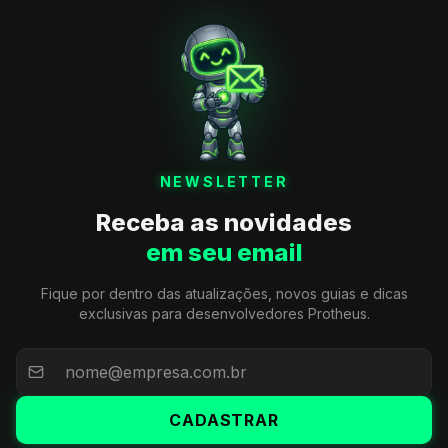
NEWSLETTER
Receba as novidades
em seu email
Fique por dentro das atualizações, novos guias e dicas
exclusivas para desenvolvedores Protheus.
CADASTRAR