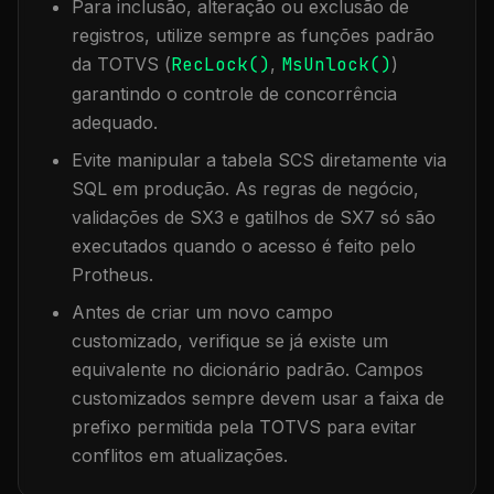
Para inclusão, alteração ou exclusão de
registros, utilize sempre as funções padrão
da TOTVS (
RecLock()
,
MsUnlock()
)
garantindo o controle de concorrência
adequado.
Evite manipular a tabela
SCS
diretamente via
SQL em produção. As regras de negócio,
validações de SX3 e gatilhos de SX7 só são
executados quando o acesso é feito pelo
Protheus.
Antes de criar um novo campo
customizado, verifique se já existe um
equivalente no dicionário padrão. Campos
customizados sempre devem usar a faixa de
prefixo permitida pela TOTVS para evitar
conflitos em atualizações.