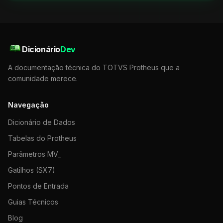
Dicionário
Dev
A documentação técnica do TOTVS Protheus que a
comunidade merece.
Navegação
Dicionário de Dados
Tabelas do Protheus
Parâmetros MV_
Gatilhos (SX7)
Pontos de Entrada
Guias Técnicos
Blog