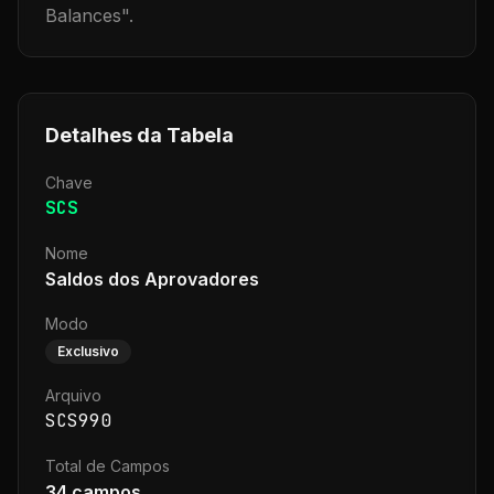
Balances
".
Detalhes da Tabela
Chave
SCS
Nome
Saldos dos Aprovadores
Modo
Exclusivo
Arquivo
SCS990
Total de Campos
34
campos