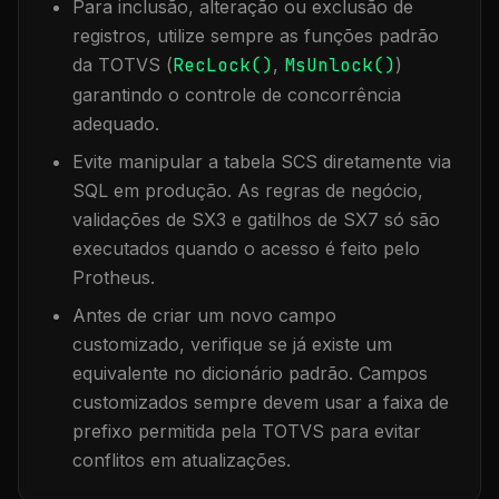
Para inclusão, alteração ou exclusão de
registros, utilize sempre as funções padrão
da TOTVS (
RecLock()
,
MsUnlock()
)
garantindo o controle de concorrência
adequado.
Evite manipular a tabela
SCS
diretamente via
SQL em produção. As regras de negócio,
validações de SX3 e gatilhos de SX7 só são
executados quando o acesso é feito pelo
Protheus.
Antes de criar um novo campo
customizado, verifique se já existe um
equivalente no dicionário padrão. Campos
customizados sempre devem usar a faixa de
prefixo permitida pela TOTVS para evitar
conflitos em atualizações.