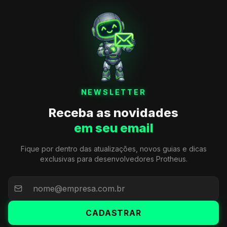
NEWSLETTER
Receba as novidades
em seu email
Fique por dentro das atualizações, novos guias e dicas
exclusivas para desenvolvedores Protheus.
CADASTRAR