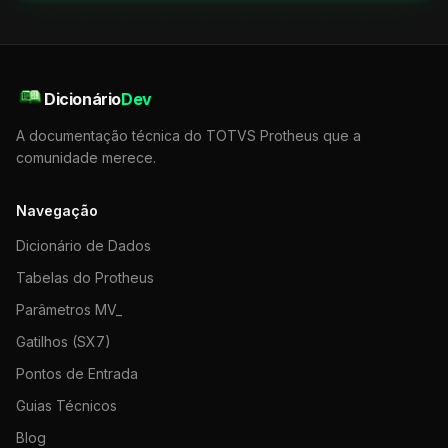
Dicionário
Dev
A documentação técnica do TOTVS Protheus que a
comunidade merece.
Navegação
Dicionário de Dados
Tabelas do Protheus
Parâmetros MV_
Gatilhos (SX7)
Pontos de Entrada
Guias Técnicos
Blog