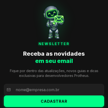
NEWSLETTER
Receba as novidades
em seu email
Fique por dentro das atualizações, novos guias e dicas
exclusivas para desenvolvedores Protheus.
CADASTRAR