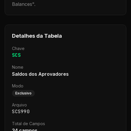
Balances
".
Detalhes da Tabela
Chave
SCS
Nome
Saldos dos Aprovadores
Modo
Exclusivo
Arquivo
SCS990
Total de Campos
34
campos