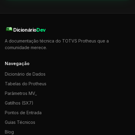
Dicionário
Dev
A documentação técnica do TOTVS Protheus que a
comunidade merece.
Navegação
Dicionário de Dados
Tabelas do Protheus
Parâmetros MV_
Gatilhos (SX7)
Pontos de Entrada
Guias Técnicos
Blog