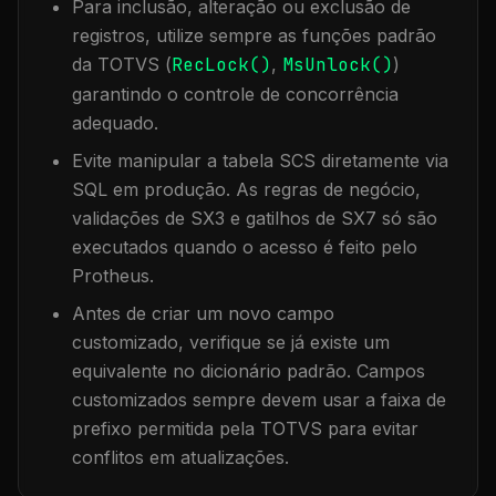
Para inclusão, alteração ou exclusão de
registros, utilize sempre as funções padrão
da TOTVS (
RecLock()
,
MsUnlock()
)
garantindo o controle de concorrência
adequado.
Evite manipular a tabela
SCS
diretamente via
SQL em produção. As regras de negócio,
validações de SX3 e gatilhos de SX7 só são
executados quando o acesso é feito pelo
Protheus.
Antes de criar um novo campo
customizado, verifique se já existe um
equivalente no dicionário padrão. Campos
customizados sempre devem usar a faixa de
prefixo permitida pela TOTVS para evitar
conflitos em atualizações.