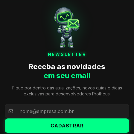
NEWSLETTER
Receba as novidades
em seu email
Fique por dentro das atualizações, novos guias e dicas
exclusivas para desenvolvedores Protheus.
CADASTRAR