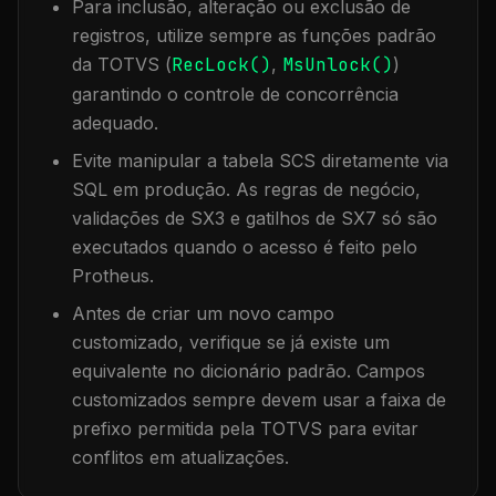
Para inclusão, alteração ou exclusão de
registros, utilize sempre as funções padrão
da TOTVS (
RecLock()
,
MsUnlock()
)
garantindo o controle de concorrência
adequado.
Evite manipular a tabela
SCS
diretamente via
SQL em produção. As regras de negócio,
validações de SX3 e gatilhos de SX7 só são
executados quando o acesso é feito pelo
Protheus.
Antes de criar um novo campo
customizado, verifique se já existe um
equivalente no dicionário padrão. Campos
customizados sempre devem usar a faixa de
prefixo permitida pela TOTVS para evitar
conflitos em atualizações.