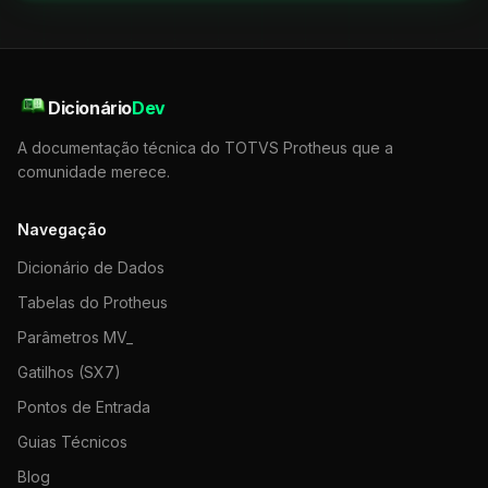
Dicionário
Dev
A documentação técnica do TOTVS Protheus que a
comunidade merece.
Navegação
Dicionário de Dados
Tabelas do Protheus
Parâmetros MV_
Gatilhos (SX7)
Pontos de Entrada
Guias Técnicos
Blog