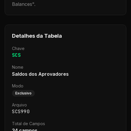
Balances
".
Detalhes da Tabela
Chave
SCS
Nome
Saldos dos Aprovadores
Modo
Exclusivo
Arquivo
SCS990
Total de Campos
34
campos