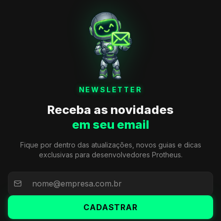
NEWSLETTER
Receba as novidades
em seu email
Fique por dentro das atualizações, novos guias e dicas
exclusivas para desenvolvedores Protheus.
CADASTRAR