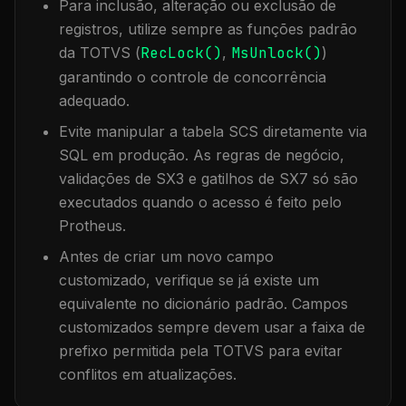
Para inclusão, alteração ou exclusão de
registros, utilize sempre as funções padrão
da TOTVS (
RecLock()
,
MsUnlock()
)
garantindo o controle de concorrência
adequado.
Evite manipular a tabela
SCS
diretamente via
SQL em produção. As regras de negócio,
validações de SX3 e gatilhos de SX7 só são
executados quando o acesso é feito pelo
Protheus.
Antes de criar um novo campo
customizado, verifique se já existe um
equivalente no dicionário padrão. Campos
customizados sempre devem usar a faixa de
prefixo permitida pela TOTVS para evitar
conflitos em atualizações.