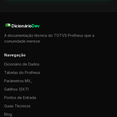
Dicionário
Dev
A documentação técnica do TOTVS Protheus que a
comunidade merece.
Navegação
Dicionário de Dados
Tabelas do Protheus
Parâmetros MV_
Gatilhos (SX7)
Pontos de Entrada
Guias Técnicos
Blog