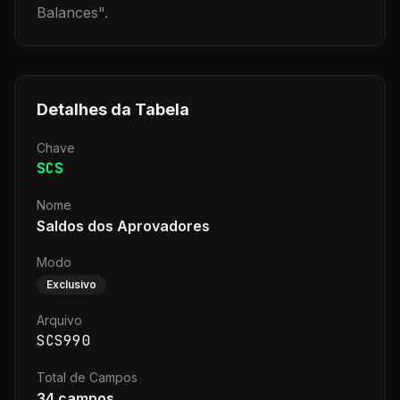
Balances
".
Detalhes da Tabela
Chave
SCS
Nome
Saldos dos Aprovadores
Modo
Exclusivo
Arquivo
SCS990
Total de Campos
34
campos