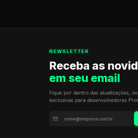
NEWSLETTER
Receba as novi
em seu email
Fique por dentro das atualizações, no
exclusivas para desenvolvedores Pro