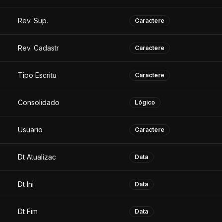
Rev. Sup.
Caractere
Rev. Cadastr
Caractere
Tipo Escritu
Caractere
Consolidado
Lógico
Usuario
Caractere
Dt Atualizac
Data
Dt Ini
Data
Dt Fim
Data