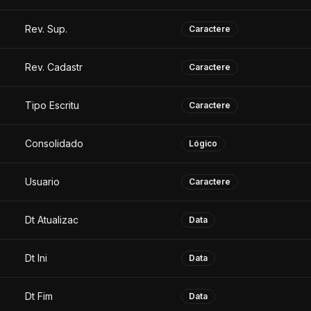
Rev. Sup.
Caractere
Rev. Cadastr
Caractere
Tipo Escritu
Caractere
Consolidado
Lógico
Usuario
Caractere
Dt Atualizac
Data
Dt Ini
Data
Dt Fim
Data