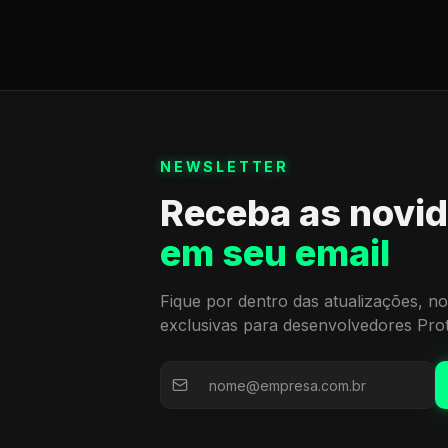
NEWSLETTER
Receba as novi
em seu email
Fique por dentro das atualizações, no
exclusivas para desenvolvedores Pro