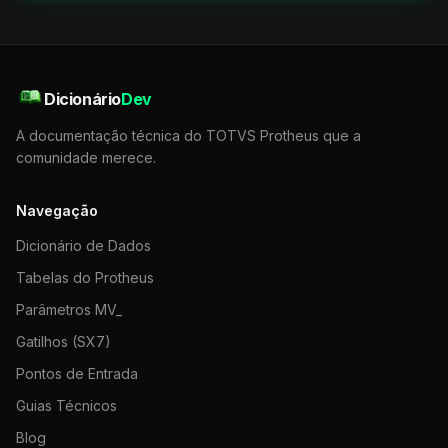
Dicionário
Dev
A documentação técnica do TOTVS Protheus que a
comunidade merece.
Navegação
Dicionário de Dados
Tabelas do Protheus
Parâmetros MV_
Gatilhos (SX7)
Pontos de Entrada
Guias Técnicos
Blog