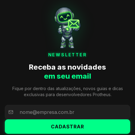
NEWSLETTER
Receba as novidades
em seu email
Fique por dentro das atualizações, novos guias e dicas
exclusivas para desenvolvedores Protheus.
CADASTRAR