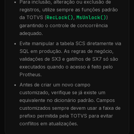
Para inclusão, alteração ou exclusão de
registros, utilize sempre as funções padrão
da TOTVS (
RecLock()
,
MsUnlock()
)
garantindo o controle de concorrência
adequado.
Evite manipular a tabela
SCS
diretamente via
SQL em produção. As regras de negócio,
validações de SX3 e gatilhos de SX7 só são
executados quando o acesso é feito pelo
Protheus.
Antes de criar um novo campo
customizado, verifique se já existe um
equivalente no dicionário padrão. Campos
customizados sempre devem usar a faixa de
prefixo permitida pela TOTVS para evitar
conflitos em atualizações.