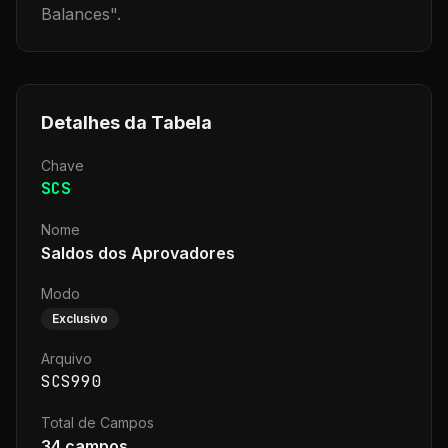
Balances
".
Detalhes da Tabela
Chave
SCS
Nome
Saldos dos Aprovadores
Modo
Exclusivo
Arquivo
SCS990
Total de Campos
34
campos