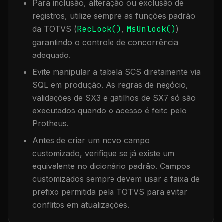
Para inclusão, alteração ou exclusão de
registros, utilize sempre as funções padrão
da TOTVS (
RecLock()
,
MsUnlock()
)
garantindo o controle de concorrência
adequado.
Evite manipular a tabela
SCS
diretamente via
SQL em produção. As regras de negócio,
validações de SX3 e gatilhos de SX7 só são
executados quando o acesso é feito pelo
Protheus.
Antes de criar um novo campo
customizado, verifique se já existe um
equivalente no dicionário padrão. Campos
customizados sempre devem usar a faixa de
prefixo permitida pela TOTVS para evitar
conflitos em atualizações.