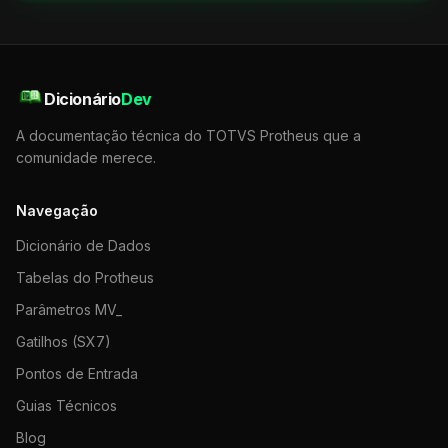
Dicionário
Dev
A documentação técnica do TOTVS Protheus que a
comunidade merece.
Navegação
Dicionário de Dados
Tabelas do Protheus
Parâmetros MV_
Gatilhos (SX7)
Pontos de Entrada
Guias Técnicos
Blog