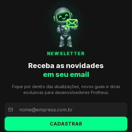
NEWSLETTER
Receba as novidades
em seu email
Fique por dentro das atualizações, novos guias e dicas
exclusivas para desenvolvedores Protheus.
CADASTRAR