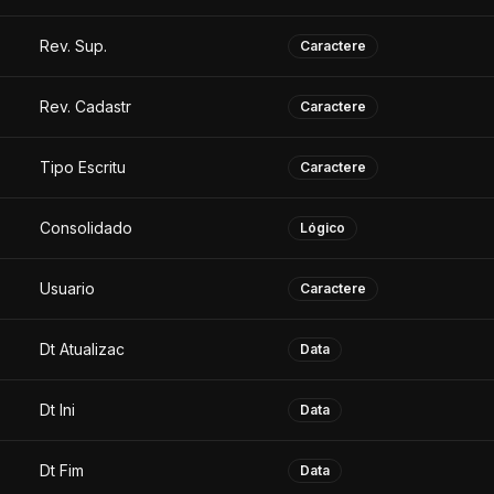
Rev. Sup.
Caractere
Rev. Cadastr
Caractere
Tipo Escritu
Caractere
Consolidado
Lógico
Usuario
Caractere
Dt Atualizac
Data
Dt Ini
Data
Dt Fim
Data