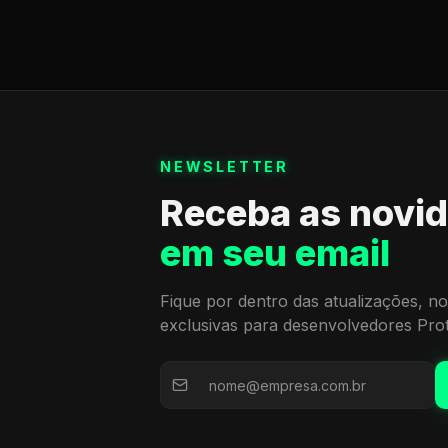
NEWSLETTER
Receba as novi
em seu email
Fique por dentro das atualizações, no
exclusivas para desenvolvedores Pro