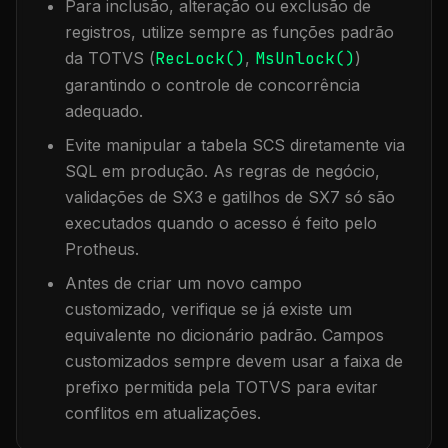
Para inclusão, alteração ou exclusão de
registros, utilize sempre as funções padrão
da TOTVS (
RecLock()
,
MsUnlock()
)
garantindo o controle de concorrência
adequado.
Evite manipular a tabela
SCS
diretamente via
SQL em produção. As regras de negócio,
validações de SX3 e gatilhos de SX7 só são
executados quando o acesso é feito pelo
Protheus.
Antes de criar um novo campo
customizado, verifique se já existe um
equivalente no dicionário padrão. Campos
customizados sempre devem usar a faixa de
prefixo permitida pela TOTVS para evitar
conflitos em atualizações.