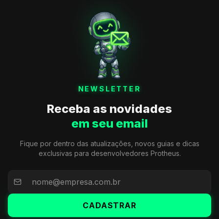
NEWSLETTER
Receba as novidades
em seu email
Fique por dentro das atualizações, novos guias e dicas
exclusivas para desenvolvedores Protheus.
CADASTRAR