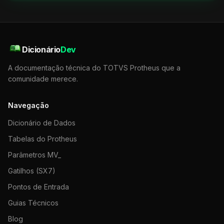
Dicionário
Dev
A documentação técnica do TOTVS Protheus que a
comunidade merece.
Navegação
Dicionário de Dados
Tabelas do Protheus
Parâmetros MV_
Gatilhos (SX7)
Pontos de Entrada
Guias Técnicos
Blog