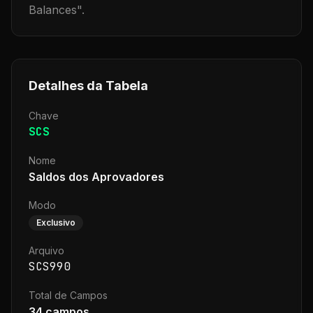
Balances
".
Detalhes da Tabela
Chave
SCS
Nome
Saldos dos Aprovadores
Modo
Exclusivo
Arquivo
SCS990
Total de Campos
34
campos