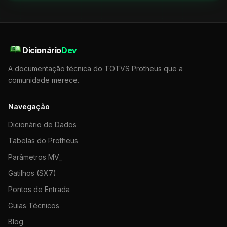
Dicionário
Dev
A documentação técnica do TOTVS Protheus que a
comunidade merece.
Navegação
Dicionário de Dados
Tabelas do Protheus
Parâmetros MV_
Gatilhos (SX7)
Pontos de Entrada
Guias Técnicos
Blog