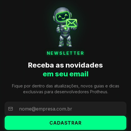
NEWSLETTER
Receba as novidades
em seu email
Fique por dentro das atualizações, novos guias e dicas
exclusivas para desenvolvedores Protheus.
CADASTRAR