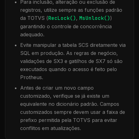
Para inclusão, alteração ou exclusão de
registros, utilize sempre as funções padrão
da TOTVS (
RecLock()
,
MsUnlock()
)
garantindo o controle de concorrência
adequado.
Evite manipular a tabela
SCS
diretamente via
SQL em produção. As regras de negócio,
validações de SX3 e gatilhos de SX7 só são
executados quando o acesso é feito pelo
Protheus.
Antes de criar um novo campo
customizado, verifique se já existe um
equivalente no dicionário padrão. Campos
customizados sempre devem usar a faixa de
prefixo permitida pela TOTVS para evitar
conflitos em atualizações.