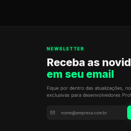
NEWSLETTER
Receba as novi
em seu email
Fique por dentro das atualizações, no
exclusivas para desenvolvedores Pro