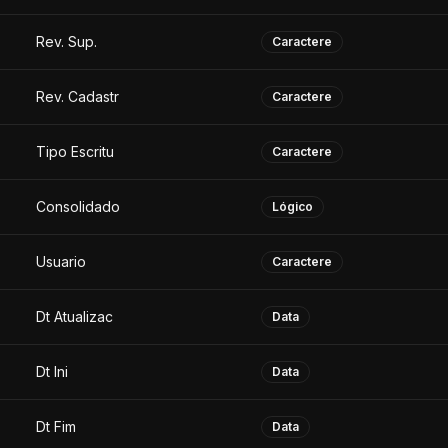
Rev. Sup.
Caractere
Rev. Cadastr
Caractere
Tipo Escritu
Caractere
Consolidado
Lógico
Usuario
Caractere
Dt Atualizac
Data
Dt Ini
Data
Dt Fim
Data