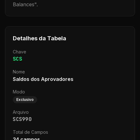
Balances
".
Detalhes da Tabela
Chave
SCS
Nome
Saldos dos Aprovadores
Modo
Exclusivo
Arquivo
SCS990
Total de Campos
34
campos