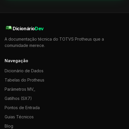
Dicionário
Dev
A documentação técnica do TOTVS Protheus que a
comunidade merece.
Navegação
Dicionário de Dados
Tabelas do Protheus
Parâmetros MV_
Gatilhos (SX7)
Pontos de Entrada
Guias Técnicos
Blog