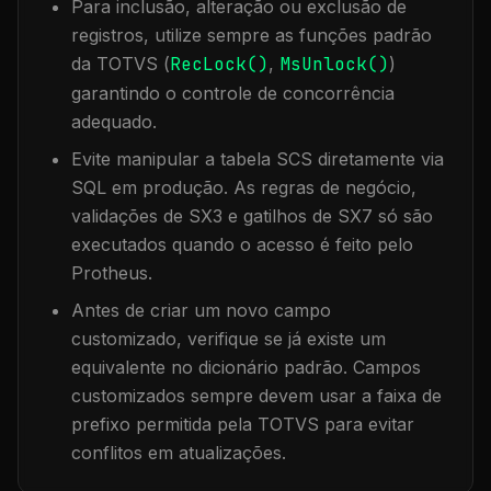
Para inclusão, alteração ou exclusão de
registros, utilize sempre as funções padrão
da TOTVS (
RecLock()
,
MsUnlock()
)
garantindo o controle de concorrência
adequado.
Evite manipular a tabela
SCS
diretamente via
SQL em produção. As regras de negócio,
validações de SX3 e gatilhos de SX7 só são
executados quando o acesso é feito pelo
Protheus.
Antes de criar um novo campo
customizado, verifique se já existe um
equivalente no dicionário padrão. Campos
customizados sempre devem usar a faixa de
prefixo permitida pela TOTVS para evitar
conflitos em atualizações.