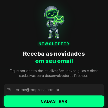
NEWSLETTER
Receba as novidades
em seu email
Fique por dentro das atualizações, novos guias e dicas
exclusivas para desenvolvedores Protheus.
CADASTRAR