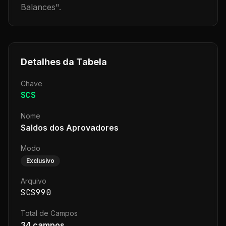
Balances
".
Detalhes da Tabela
Chave
SCS
Nome
Saldos dos Aprovadores
Modo
Exclusivo
Arquivo
SCS990
Total de Campos
34
campos