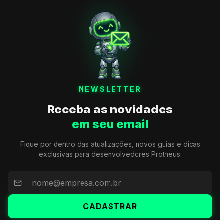
NEWSLETTER
Receba as novidades
em seu email
Fique por dentro das atualizações, novos guias e dicas
exclusivas para desenvolvedores Protheus.
CADASTRAR