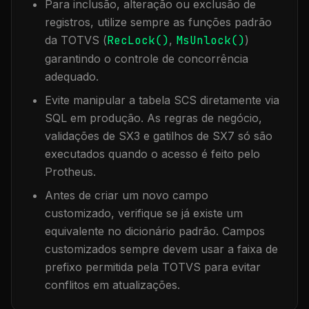
Para inclusão, alteração ou exclusão de
registros, utilize sempre as funções padrão
da TOTVS (
RecLock()
,
MsUnlock()
)
garantindo o controle de concorrência
adequado.
Evite manipular a tabela
SCS
diretamente via
SQL em produção. As regras de negócio,
validações de SX3 e gatilhos de SX7 só são
executados quando o acesso é feito pelo
Protheus.
Antes de criar um novo campo
customizado, verifique se já existe um
equivalente no dicionário padrão. Campos
customizados sempre devem usar a faixa de
prefixo permitida pela TOTVS para evitar
conflitos em atualizações.