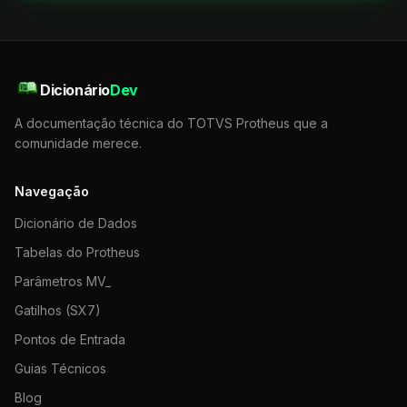
Dicionário
Dev
A documentação técnica do TOTVS Protheus que a
comunidade merece.
Navegação
Dicionário de Dados
Tabelas do Protheus
Parâmetros MV_
Gatilhos (SX7)
Pontos de Entrada
Guias Técnicos
Blog