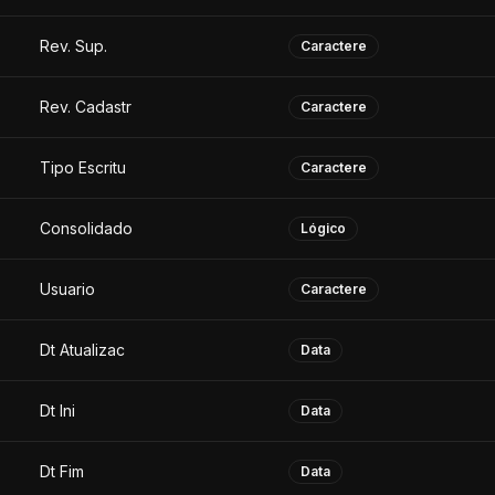
Rev. Sup.
Caractere
Rev. Cadastr
Caractere
Tipo Escritu
Caractere
Consolidado
Lógico
Usuario
Caractere
Dt Atualizac
Data
Dt Ini
Data
Dt Fim
Data