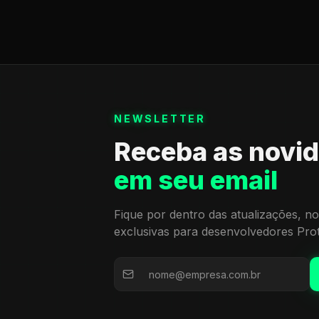
NEWSLETTER
Receba as novi
em seu email
Fique por dentro das atualizações, no
exclusivas para desenvolvedores Pro