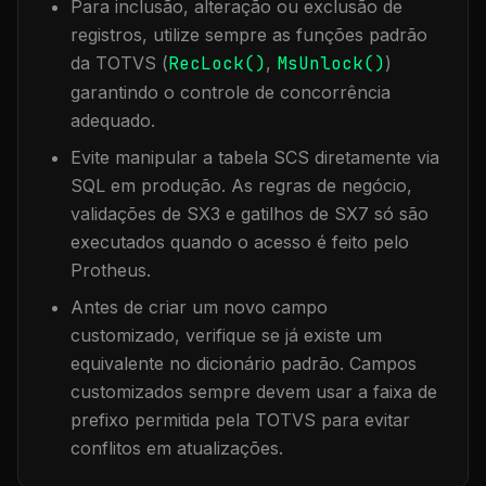
Para inclusão, alteração ou exclusão de
registros, utilize sempre as funções padrão
da TOTVS (
RecLock()
,
MsUnlock()
)
garantindo o controle de concorrência
adequado.
Evite manipular a tabela
SCS
diretamente via
SQL em produção. As regras de negócio,
validações de SX3 e gatilhos de SX7 só são
executados quando o acesso é feito pelo
Protheus.
Antes de criar um novo campo
customizado, verifique se já existe um
equivalente no dicionário padrão. Campos
customizados sempre devem usar a faixa de
prefixo permitida pela TOTVS para evitar
conflitos em atualizações.