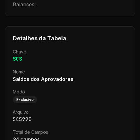
Balances
".
Detalhes da Tabela
Chave
SCS
Nome
Saldos dos Aprovadores
Modo
Exclusivo
Arquivo
SCS990
Total de Campos
34
campos