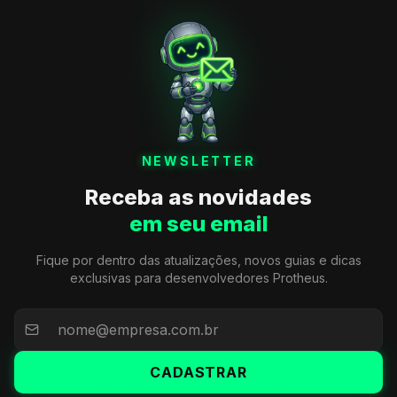
NEWSLETTER
Receba as novidades
em seu email
Fique por dentro das atualizações, novos guias e dicas
exclusivas para desenvolvedores Protheus.
CADASTRAR