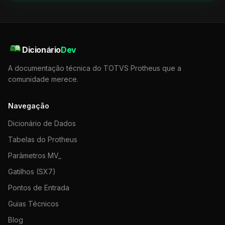
Dicionário
Dev
A documentação técnica do TOTVS Protheus que a
comunidade merece.
Navegação
Dicionário de Dados
Tabelas do Protheus
Parâmetros MV_
Gatilhos (SX7)
Pontos de Entrada
Guias Técnicos
Blog