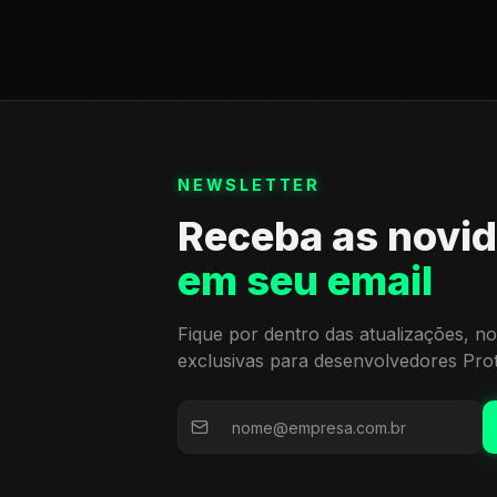
NEWSLETTER
Receba as novi
em seu email
Fique por dentro das atualizações, no
exclusivas para desenvolvedores Pro