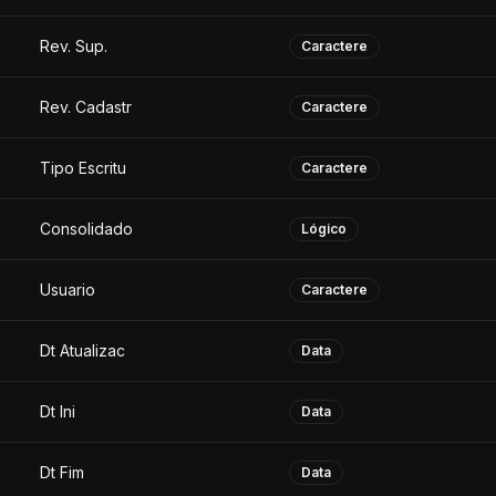
Rev. Sup.
Caractere
Rev. Cadastr
Caractere
Tipo Escritu
Caractere
Consolidado
Lógico
Usuario
Caractere
Dt Atualizac
Data
Dt Ini
Data
Dt Fim
Data