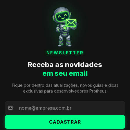
NEWSLETTER
Receba as novidades
em seu email
Fique por dentro das atualizações, novos guias e dicas
exclusivas para desenvolvedores Protheus.
CADASTRAR