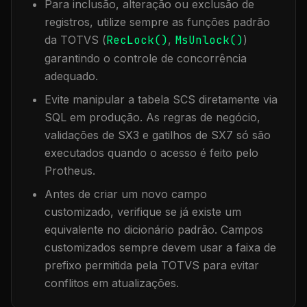
Para inclusão, alteração ou exclusão de
registros, utilize sempre as funções padrão
da TOTVS (
RecLock()
,
MsUnlock()
)
garantindo o controle de concorrência
adequado.
Evite manipular a tabela
SCS
diretamente via
SQL em produção. As regras de negócio,
validações de SX3 e gatilhos de SX7 só são
executados quando o acesso é feito pelo
Protheus.
Antes de criar um novo campo
customizado, verifique se já existe um
equivalente no dicionário padrão. Campos
customizados sempre devem usar a faixa de
prefixo permitida pela TOTVS para evitar
conflitos em atualizações.