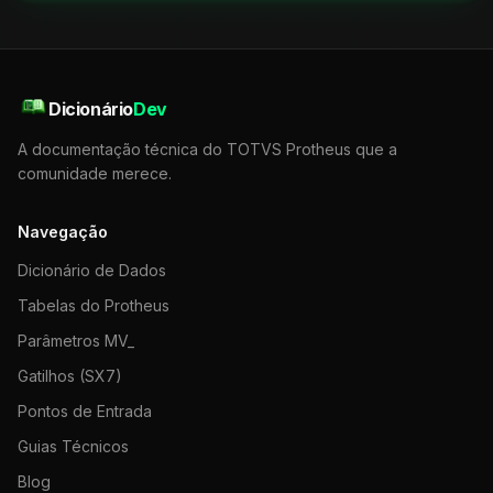
Dicionário
Dev
A documentação técnica do TOTVS Protheus que a
comunidade merece.
Navegação
Dicionário de Dados
Tabelas do Protheus
Parâmetros MV_
Gatilhos (SX7)
Pontos de Entrada
Guias Técnicos
Blog