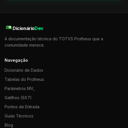
Dicionário
Dev
A documentação técnica do TOTVS Protheus que a
comunidade merece.
Navegação
Dicionário de Dados
Tabelas do Protheus
Parâmetros MV_
Gatilhos (SX7)
Pontos de Entrada
Guias Técnicos
Blog