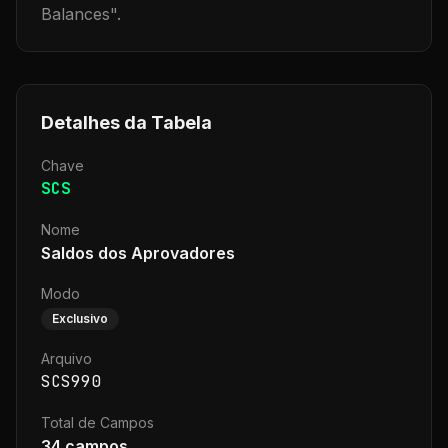
Balances
".
Detalhes da Tabela
Chave
SCS
Nome
Saldos dos Aprovadores
Modo
Exclusivo
Arquivo
SCS990
Total de Campos
34
campos