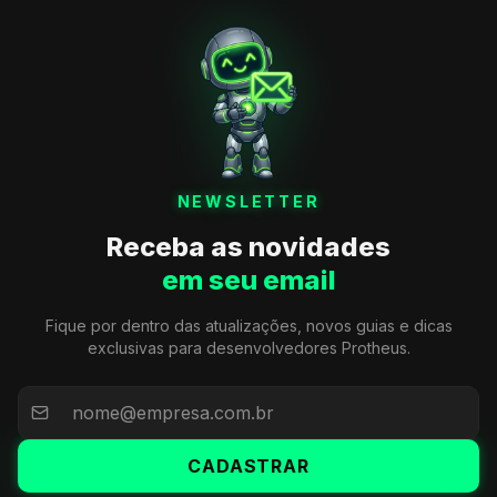
NEWSLETTER
Receba as novidades
em seu email
Fique por dentro das atualizações, novos guias e dicas
exclusivas para desenvolvedores Protheus.
CADASTRAR