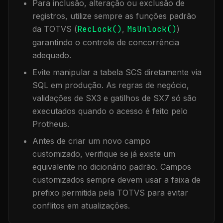
Para inclusão, alteração ou exclusão de
registros, utilize sempre as funções padrão
da TOTVS (
RecLock()
,
MsUnlock()
)
garantindo o controle de concorrência
adequado.
Evite manipular a tabela
SCS
diretamente via
SQL em produção. As regras de negócio,
validações de SX3 e gatilhos de SX7 só são
executados quando o acesso é feito pelo
Protheus.
Antes de criar um novo campo
customizado, verifique se já existe um
equivalente no dicionário padrão. Campos
customizados sempre devem usar a faixa de
prefixo permitida pela TOTVS para evitar
conflitos em atualizações.