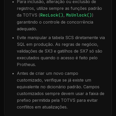
Para inclusão, alteração ou exclusão de
registros, utilize sempre as funções padrão
da TOTVS (
RecLock()
,
MsUnlock()
)
garantindo o controle de concorrência
adequado.
Evite manipular a tabela
SCS
diretamente via
SQL em produção. As regras de negócio,
validações de SX3 e gatilhos de SX7 só são
executados quando o acesso é feito pelo
Protheus.
Antes de criar um novo campo
customizado, verifique se já existe um
equivalente no dicionário padrão. Campos
customizados sempre devem usar a faixa de
prefixo permitida pela TOTVS para evitar
conflitos em atualizações.