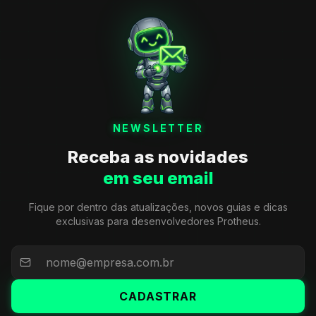
NEWSLETTER
Receba as novidades
em seu email
Fique por dentro das atualizações, novos guias e dicas
exclusivas para desenvolvedores Protheus.
CADASTRAR