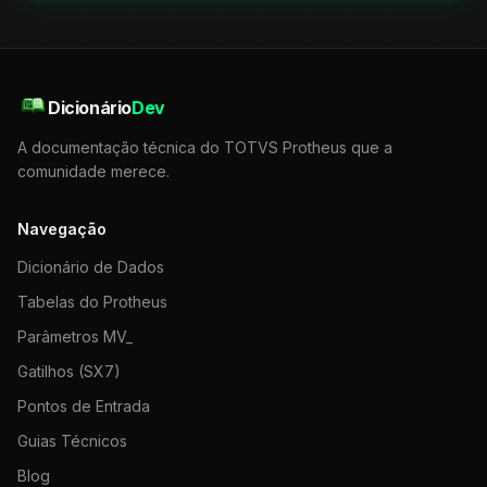
Dicionário
Dev
A documentação técnica do TOTVS Protheus que a
comunidade merece.
Navegação
Dicionário de Dados
Tabelas do Protheus
Parâmetros MV_
Gatilhos (SX7)
Pontos de Entrada
Guias Técnicos
Blog