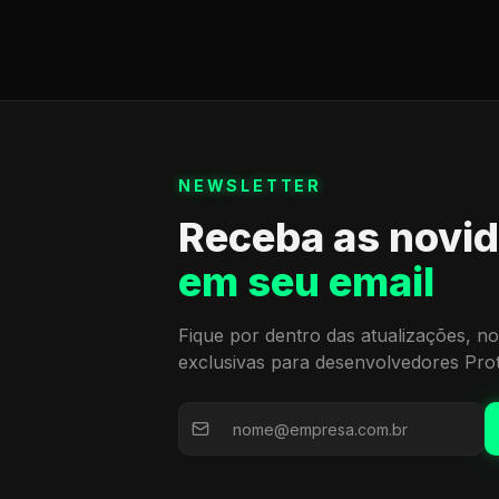
NEWSLETTER
Receba as novi
em seu email
Fique por dentro das atualizações, no
exclusivas para desenvolvedores Pro