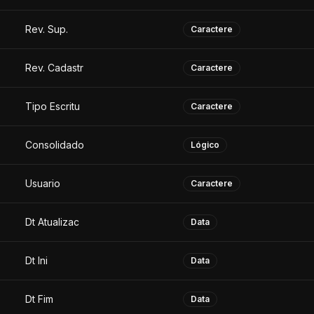
Rev. Sup.
Caractere
Rev. Cadastr
Caractere
Tipo Escritu
Caractere
Consolidado
Lógico
Usuario
Caractere
Dt Atualizac
Data
Dt Ini
Data
Dt Fim
Data