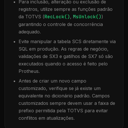
Para inclusão, alteração ou exclusão de
registros, utilize sempre as funções padrão
da TOTVS (
RecLock()
,
MsUnlock()
)
garantindo o controle de concorrência
adequado.
Evite manipular a tabela
SCS
diretamente via
SQL em produção. As regras de negócio,
validações de SX3 e gatilhos de SX7 só são
executados quando o acesso é feito pelo
Protheus.
Antes de criar um novo campo
customizado, verifique se já existe um
equivalente no dicionário padrão. Campos
customizados sempre devem usar a faixa de
prefixo permitida pela TOTVS para evitar
conflitos em atualizações.