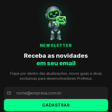
NEWSLETTER
Receba as novidades
em seu email
Fique por dentro das atualizações, novos guias e dicas
exclusivas para desenvolvedores Protheus.
CADASTRAR