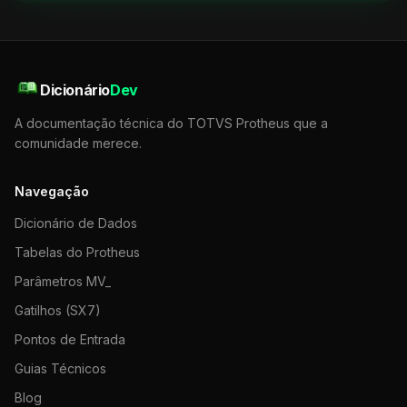
Dicionário
Dev
A documentação técnica do TOTVS Protheus que a
comunidade merece.
Navegação
Dicionário de Dados
Tabelas do Protheus
Parâmetros MV_
Gatilhos (SX7)
Pontos de Entrada
Guias Técnicos
Blog