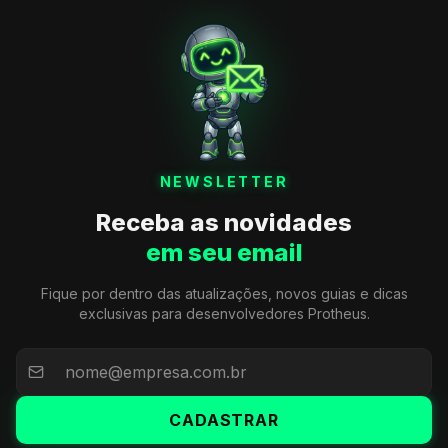
NEWSLETTER
Receba as novidades
em seu email
Fique por dentro das atualizações, novos guias e dicas
exclusivas para desenvolvedores Protheus.
CADASTRAR