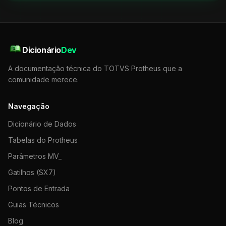
Dicionário
Dev
A documentação técnica do TOTVS Protheus que a
comunidade merece.
Navegação
Dicionário de Dados
Tabelas do Protheus
Parâmetros MV_
Gatilhos (SX7)
Pontos de Entrada
Guias Técnicos
Blog