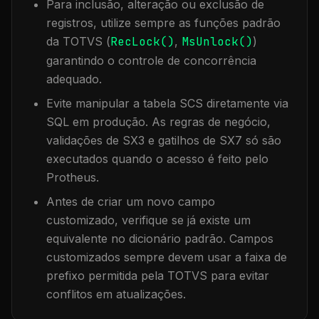
Para inclusão, alteração ou exclusão de
registros, utilize sempre as funções padrão
da TOTVS (
RecLock()
,
MsUnlock()
)
garantindo o controle de concorrência
adequado.
Evite manipular a tabela
SCS
diretamente via
SQL em produção. As regras de negócio,
validações de SX3 e gatilhos de SX7 só são
executados quando o acesso é feito pelo
Protheus.
Antes de criar um novo campo
customizado, verifique se já existe um
equivalente no dicionário padrão. Campos
customizados sempre devem usar a faixa de
prefixo permitida pela TOTVS para evitar
conflitos em atualizações.