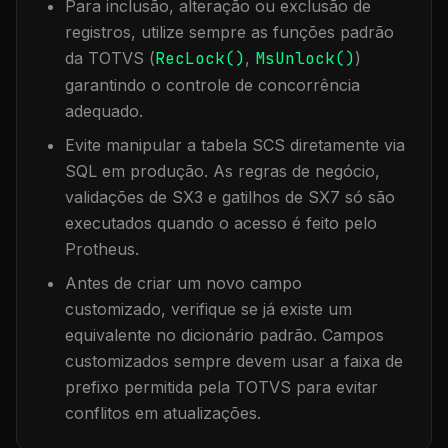
Para inclusão, alteração ou exclusão de
registros, utilize sempre as funções padrão
da TOTVS (
RecLock()
,
MsUnlock()
)
garantindo o controle de concorrência
adequado.
Evite manipular a tabela
SCS
diretamente via
SQL em produção. As regras de negócio,
validações de SX3 e gatilhos de SX7 só são
executados quando o acesso é feito pelo
Protheus.
Antes de criar um novo campo
customizado, verifique se já existe um
equivalente no dicionário padrão. Campos
customizados sempre devem usar a faixa de
prefixo permitida pela TOTVS para evitar
conflitos em atualizações.