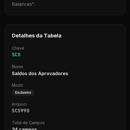
Balances
".
Detalhes da Tabela
Chave
SCS
Nome
Saldos dos Aprovadores
Modo
Exclusivo
Arquivo
SCS990
Total de Campos
34
campos