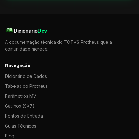
Dicionário
Dev
A documentação técnica do TOTVS Protheus que a
comunidade merece.
Navegação
Dicionário de Dados
Tabelas do Protheus
Parâmetros MV_
Gatilhos (SX7)
Pontos de Entrada
Guias Técnicos
Blog