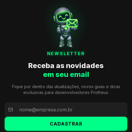
NEWSLETTER
Receba as novidades
em seu email
Fique por dentro das atualizações, novos guias e dicas
exclusivas para desenvolvedores Protheus.
CADASTRAR