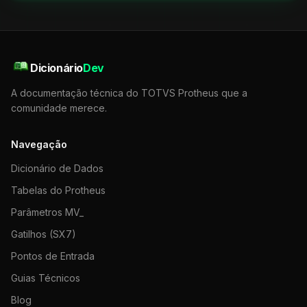
Dicionário
Dev
A documentação técnica do TOTVS Protheus que a
comunidade merece.
Navegação
Dicionário de Dados
Tabelas do Protheus
Parâmetros MV_
Gatilhos (SX7)
Pontos de Entrada
Guias Técnicos
Blog