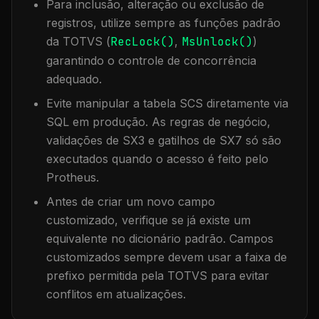
Para inclusão, alteração ou exclusão de
registros, utilize sempre as funções padrão
da TOTVS (
RecLock()
,
MsUnlock()
)
garantindo o controle de concorrência
adequado.
Evite manipular a tabela
SCS
diretamente via
SQL em produção. As regras de negócio,
validações de SX3 e gatilhos de SX7 só são
executados quando o acesso é feito pelo
Protheus.
Antes de criar um novo campo
customizado, verifique se já existe um
equivalente no dicionário padrão. Campos
customizados sempre devem usar a faixa de
prefixo permitida pela TOTVS para evitar
conflitos em atualizações.