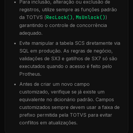
Para inclusão, alteração ou exclusão de
registros, utilize sempre as funções padrão
da TOTVS (
RecLock()
,
MsUnlock()
)
garantindo o controle de concorrência
adequado.
Evite manipular a tabela
SCS
diretamente via
SQL em produção. As regras de negócio,
validações de SX3 e gatilhos de SX7 só são
executados quando o acesso é feito pelo
Protheus.
Antes de criar um novo campo
customizado, verifique se já existe um
equivalente no dicionário padrão. Campos
customizados sempre devem usar a faixa de
prefixo permitida pela TOTVS para evitar
conflitos em atualizações.