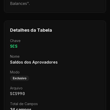
Balances
".
Detalhes da Tabela
Chave
SCS
Nome
Saldos dos Aprovadores
Modo
Exclusivo
Arquivo
SCS990
Total de Campos
34
campos