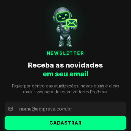
NEWSLETTER
Receba as novidades
em seu email
Fique por dentro das atualizações, novos guias e dicas
exclusivas para desenvolvedores Protheus.
CADASTRAR