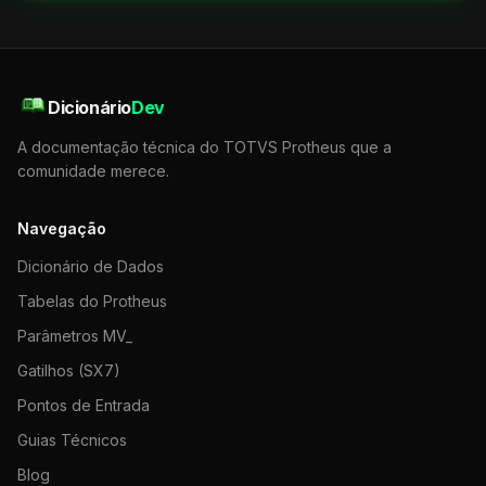
Dicionário
Dev
A documentação técnica do TOTVS Protheus que a
comunidade merece.
Navegação
Dicionário de Dados
Tabelas do Protheus
Parâmetros MV_
Gatilhos (SX7)
Pontos de Entrada
Guias Técnicos
Blog