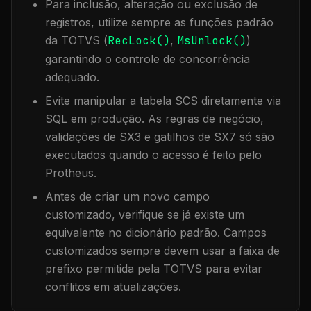
Para inclusão, alteração ou exclusão de
registros, utilize sempre as funções padrão
da TOTVS (
RecLock()
,
MsUnlock()
)
garantindo o controle de concorrência
adequado.
Evite manipular a tabela
SCS
diretamente via
SQL em produção. As regras de negócio,
validações de SX3 e gatilhos de SX7 só são
executados quando o acesso é feito pelo
Protheus.
Antes de criar um novo campo
customizado, verifique se já existe um
equivalente no dicionário padrão. Campos
customizados sempre devem usar a faixa de
prefixo permitida pela TOTVS para evitar
conflitos em atualizações.