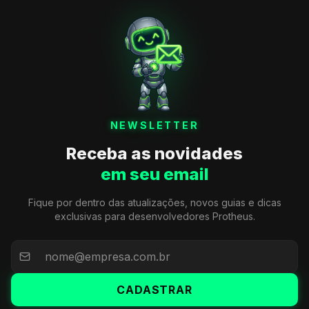
NEWSLETTER
Receba as novidades
em seu email
Fique por dentro das atualizações, novos guias e dicas
exclusivas para desenvolvedores Protheus.
CADASTRAR