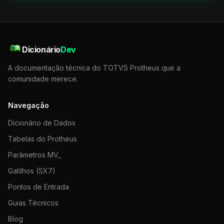
Dicionário
Dev
A documentação técnica do TOTVS Protheus que a
comunidade merece.
Navegação
Dicionário de Dados
Tabelas do Protheus
Parâmetros MV_
Gatilhos (SX7)
Pontos de Entrada
Guias Técnicos
Blog