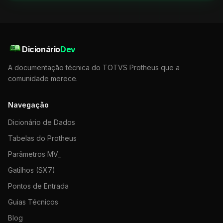
Dicionário
Dev
A documentação técnica do TOTVS Protheus que a
comunidade merece.
Navegação
Dicionário de Dados
Tabelas do Protheus
Parâmetros MV_
Gatilhos (SX7)
Pontos de Entrada
Guias Técnicos
Blog