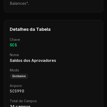
Balances
".
Detalhes da Tabela
Chave
SCS
Nome
Saldos dos Aprovadores
Modo
Exclusivo
Arquivo
SCS990
Total de Campos
34
campos