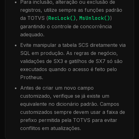
Para inclusão, alteração ou exclusão de
registros, utilize sempre as funções padrão
da TOTVS (
RecLock()
,
MsUnlock()
)
garantindo o controle de concorrência
adequado.
Evite manipular a tabela
SCS
diretamente via
SQL em produção. As regras de negócio,
validações de SX3 e gatilhos de SX7 só são
executados quando o acesso é feito pelo
Protheus.
Antes de criar um novo campo
customizado, verifique se já existe um
equivalente no dicionário padrão. Campos
customizados sempre devem usar a faixa de
prefixo permitida pela TOTVS para evitar
conflitos em atualizações.