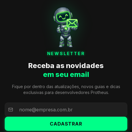
NEWSLETTER
Receba as novidades
em seu email
Fique por dentro das atualizações, novos guias e dicas
exclusivas para desenvolvedores Protheus.
CADASTRAR