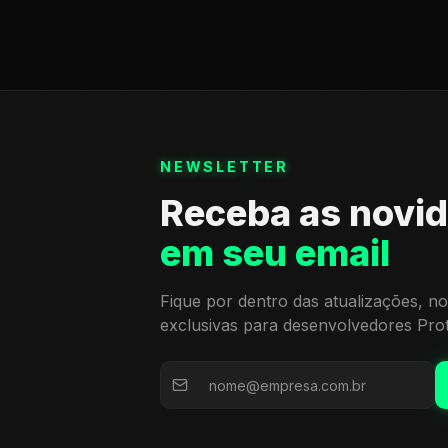
NEWSLETTER
Receba as novi
em seu email
Fique por dentro das atualizações, no
exclusivas para desenvolvedores Pro