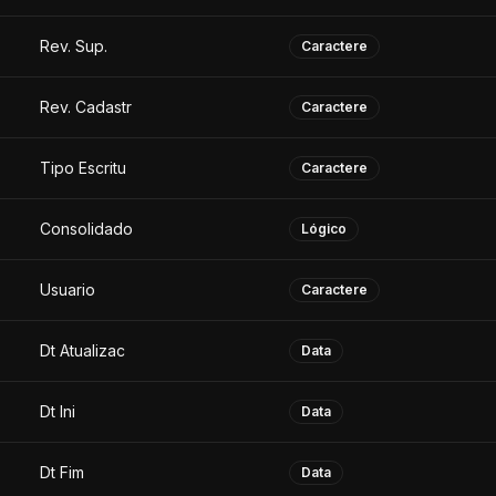
Rev. Sup.
Caractere
Rev. Cadastr
Caractere
Tipo Escritu
Caractere
Consolidado
Lógico
Usuario
Caractere
Dt Atualizac
Data
Dt Ini
Data
Dt Fim
Data