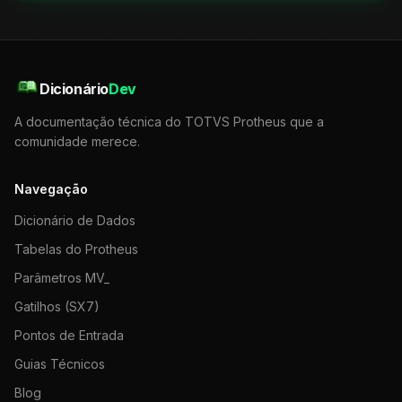
Dicionário
Dev
A documentação técnica do TOTVS Protheus que a
comunidade merece.
Navegação
Dicionário de Dados
Tabelas do Protheus
Parâmetros MV_
Gatilhos (SX7)
Pontos de Entrada
Guias Técnicos
Blog