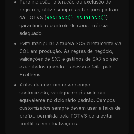
Para inclusão, alteração ou exclusão de
registros, utilize sempre as funções padrão
da TOTVS (
RecLock()
,
MsUnlock()
)
garantindo o controle de concorrência
adequado.
Evite manipular a tabela
SCS
diretamente via
SQL em produção. As regras de negócio,
validações de SX3 e gatilhos de SX7 só são
executados quando o acesso é feito pelo
Protheus.
Antes de criar um novo campo
customizado, verifique se já existe um
equivalente no dicionário padrão. Campos
customizados sempre devem usar a faixa de
prefixo permitida pela TOTVS para evitar
conflitos em atualizações.