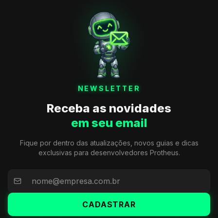
NEWSLETTER
Receba as novidades
em seu email
Fique por dentro das atualizações, novos guias e dicas
exclusivas para desenvolvedores Protheus.
CADASTRAR