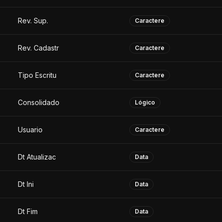
Rev. Sup.
Caractere
Rev. Cadastr
Caractere
Tipo Escritu
Caractere
Consolidado
Lógico
Usuario
Caractere
Dt Atualizac
Data
Dt Ini
Data
Dt Fim
Data