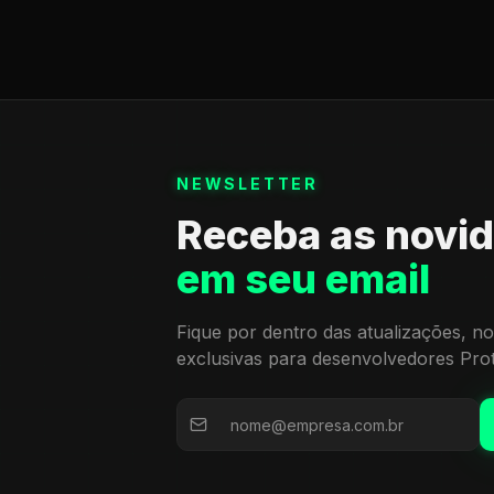
NEWSLETTER
Receba as novi
em seu email
Fique por dentro das atualizações, no
exclusivas para desenvolvedores Pro