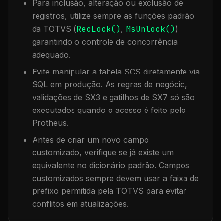
Para inclusão, alteração ou exclusão de
registros, utilize sempre as funções padrão
da TOTVS (
RecLock()
,
MsUnlock()
)
garantindo o controle de concorrência
adequado.
Evite manipular a tabela
SCS
diretamente via
SQL em produção. As regras de negócio,
validações de SX3 e gatilhos de SX7 só são
executados quando o acesso é feito pelo
Protheus.
Antes de criar um novo campo
customizado, verifique se já existe um
equivalente no dicionário padrão. Campos
customizados sempre devem usar a faixa de
prefixo permitida pela TOTVS para evitar
conflitos em atualizações.