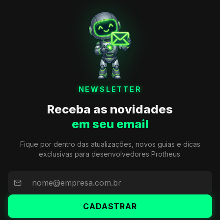
NEWSLETTER
Receba as novidades
em seu email
Fique por dentro das atualizações, novos guias e dicas
exclusivas para desenvolvedores Protheus.
CADASTRAR