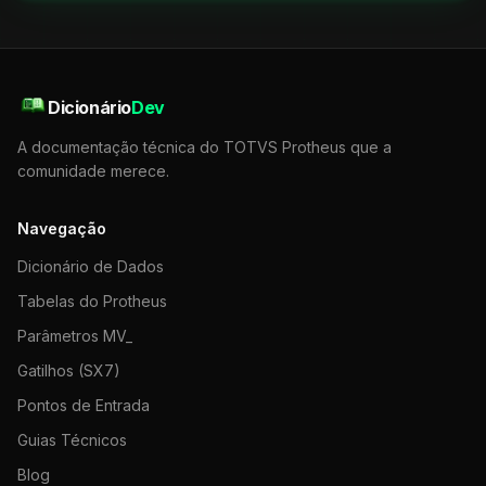
Dicionário
Dev
A documentação técnica do TOTVS Protheus que a
comunidade merece.
Navegação
Dicionário de Dados
Tabelas do Protheus
Parâmetros MV_
Gatilhos (SX7)
Pontos de Entrada
Guias Técnicos
Blog