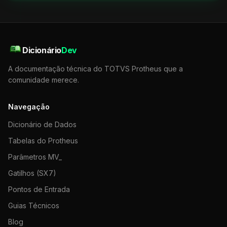
Dicionário
Dev
A documentação técnica do TOTVS Protheus que a
comunidade merece.
Navegação
Dicionário de Dados
Tabelas do Protheus
Parâmetros MV_
Gatilhos (SX7)
Pontos de Entrada
Guias Técnicos
Blog