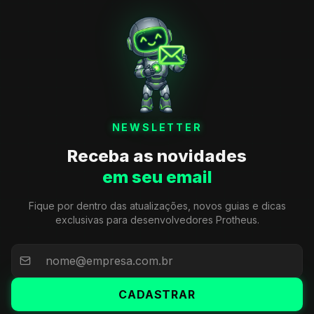
NEWSLETTER
Receba as novidades
em seu email
Fique por dentro das atualizações, novos guias e dicas
exclusivas para desenvolvedores Protheus.
CADASTRAR