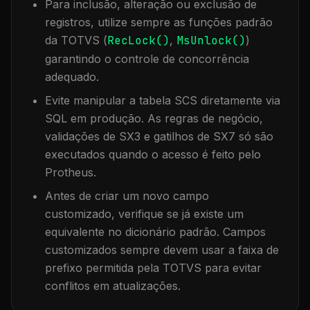
Para inclusão, alteração ou exclusão de
registros, utilize sempre as funções padrão
da TOTVS (
RecLock()
,
MsUnlock()
)
garantindo o controle de concorrência
adequado.
Evite manipular a tabela
SCS
diretamente via
SQL em produção. As regras de negócio,
validações de SX3 e gatilhos de SX7 só são
executados quando o acesso é feito pelo
Protheus.
Antes de criar um novo campo
customizado, verifique se já existe um
equivalente no dicionário padrão. Campos
customizados sempre devem usar a faixa de
prefixo permitida pela TOTVS para evitar
conflitos em atualizações.