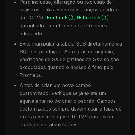
Para inclusão, alteração ou exclusão de
registros, utilize sempre as funções padrão
da TOTVS (
RecLock()
,
MsUnlock()
)
garantindo o controle de concorrência
adequado.
Evite manipular a tabela
SCS
diretamente via
SQL em produção. As regras de negócio,
validações de SX3 e gatilhos de SX7 só são
executados quando o acesso é feito pelo
Protheus.
Antes de criar um novo campo
customizado, verifique se já existe um
equivalente no dicionário padrão. Campos
customizados sempre devem usar a faixa de
prefixo permitida pela TOTVS para evitar
conflitos em atualizações.