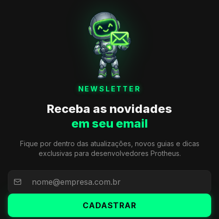
NEWSLETTER
Receba as novidades
em seu email
Fique por dentro das atualizações, novos guias e dicas
exclusivas para desenvolvedores Protheus.
CADASTRAR