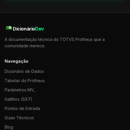
Dicionário
Dev
A documentação técnica do TOTVS Protheus que a
comunidade merece.
Navegação
Dicionário de Dados
Tabelas do Protheus
Parâmetros MV_
Gatilhos (SX7)
Pontos de Entrada
Guias Técnicos
Blog