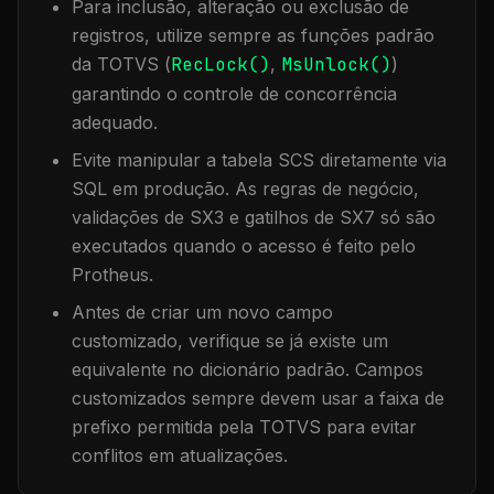
Para inclusão, alteração ou exclusão de
registros, utilize sempre as funções padrão
da TOTVS (
RecLock()
,
MsUnlock()
)
garantindo o controle de concorrência
adequado.
Evite manipular a tabela
SCS
diretamente via
SQL em produção. As regras de negócio,
validações de SX3 e gatilhos de SX7 só são
executados quando o acesso é feito pelo
Protheus.
Antes de criar um novo campo
customizado, verifique se já existe um
equivalente no dicionário padrão. Campos
customizados sempre devem usar a faixa de
prefixo permitida pela TOTVS para evitar
conflitos em atualizações.