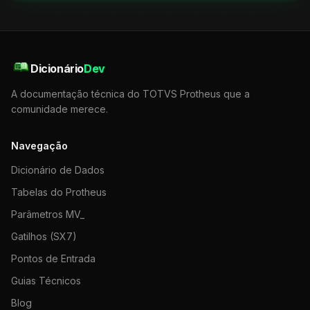
Dicionário
Dev
A documentação técnica do TOTVS Protheus que a
comunidade merece.
Navegação
Dicionário de Dados
Tabelas do Protheus
Parâmetros MV_
Gatilhos (SX7)
Pontos de Entrada
Guias Técnicos
Blog