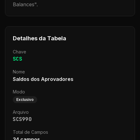
Balances
".
Detalhes da Tabela
Chave
SCS
Nome
Saldos dos Aprovadores
Modo
Exclusivo
Arquivo
SCS990
Total de Campos
34
campos