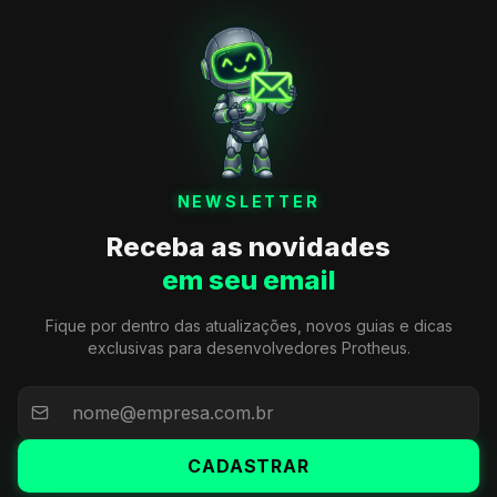
NEWSLETTER
Receba as novidades
em seu email
Fique por dentro das atualizações, novos guias e dicas
exclusivas para desenvolvedores Protheus.
CADASTRAR