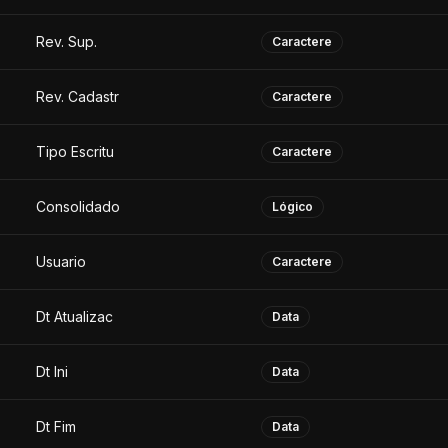
Rev. Sup.
Caractere
Rev. Cadastr
Caractere
Tipo Escritu
Caractere
Consolidado
Lógico
Usuario
Caractere
Dt Atualizac
Data
Dt Ini
Data
Dt Fim
Data