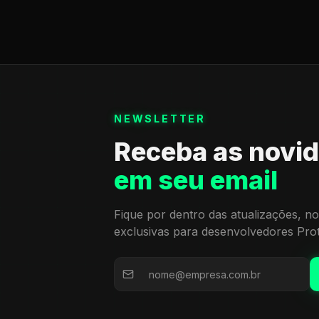
NEWSLETTER
Receba as novi
em seu email
Fique por dentro das atualizações, no
exclusivas para desenvolvedores Pro