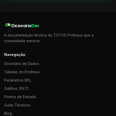
Dicionário
Dev
A documentação técnica do TOTVS Protheus que a
comunidade merece.
Navegação
Dicionário de Dados
Tabelas do Protheus
Parâmetros MV_
Gatilhos (SX7)
Pontos de Entrada
Guias Técnicos
Blog