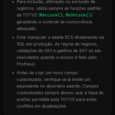
Para inclusão, alteração ou exclusão de
registros, utilize sempre as funções padrão
da TOTVS (
RecLock()
,
MsUnlock()
)
garantindo o controle de concorrência
adequado.
Evite manipular a tabela
SCS
diretamente via
SQL em produção. As regras de negócio,
validações de SX3 e gatilhos de SX7 só são
executados quando o acesso é feito pelo
Protheus.
Antes de criar um novo campo
customizado, verifique se já existe um
equivalente no dicionário padrão. Campos
customizados sempre devem usar a faixa de
prefixo permitida pela TOTVS para evitar
conflitos em atualizações.