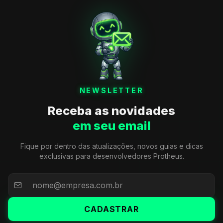
NEWSLETTER
Receba as novidades
em seu email
Fique por dentro das atualizações, novos guias e dicas
exclusivas para desenvolvedores Protheus.
CADASTRAR