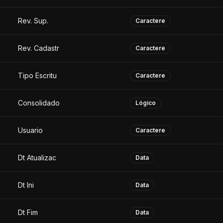
Rev. Sup.
Caractere
Rev. Cadastr
Caractere
Tipo Escritu
Caractere
Consolidado
Lógico
Usuario
Caractere
Dt Atualizac
Data
Dt Ini
Data
Dt Fim
Data