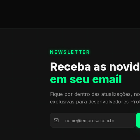
NEWSLETTER
Receba as novi
em seu email
Fique por dentro das atualizações, no
exclusivas para desenvolvedores Pro