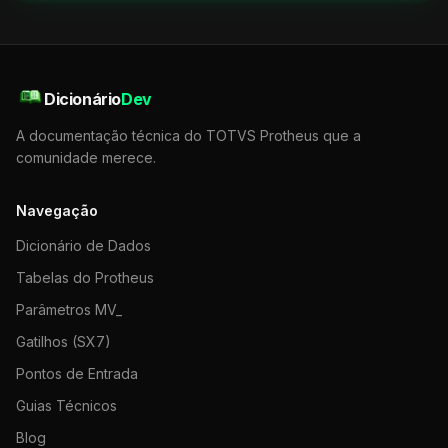
Dicionário
Dev
A documentação técnica do TOTVS Protheus que a
comunidade merece.
Navegação
Dicionário de Dados
Tabelas do Protheus
Parâmetros MV_
Gatilhos (SX7)
Pontos de Entrada
Guias Técnicos
Blog