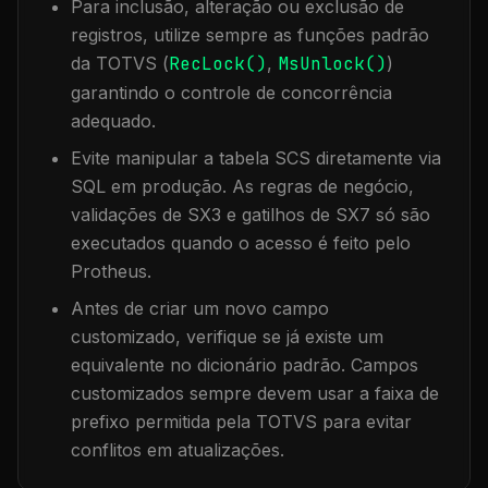
Para inclusão, alteração ou exclusão de
registros, utilize sempre as funções padrão
da TOTVS (
RecLock()
,
MsUnlock()
)
garantindo o controle de concorrência
adequado.
Evite manipular a tabela
SCS
diretamente via
SQL em produção. As regras de negócio,
validações de SX3 e gatilhos de SX7 só são
executados quando o acesso é feito pelo
Protheus.
Antes de criar um novo campo
customizado, verifique se já existe um
equivalente no dicionário padrão. Campos
customizados sempre devem usar a faixa de
prefixo permitida pela TOTVS para evitar
conflitos em atualizações.