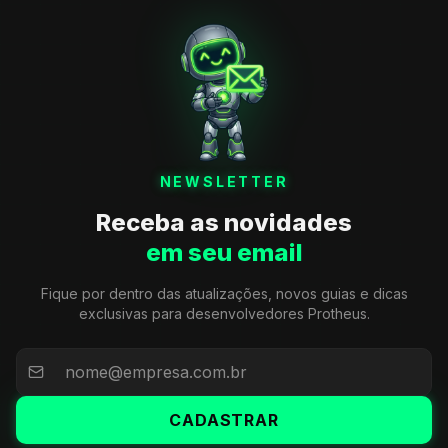
NEWSLETTER
Receba as novidades
em seu email
Fique por dentro das atualizações, novos guias e dicas
exclusivas para desenvolvedores Protheus.
CADASTRAR