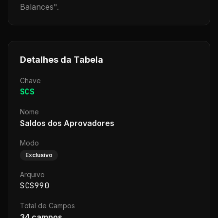
Balances
".
Detalhes da Tabela
Chave
SCS
Nome
Saldos dos Aprovadores
Modo
Exclusivo
Arquivo
SCS990
Total de Campos
34
campos