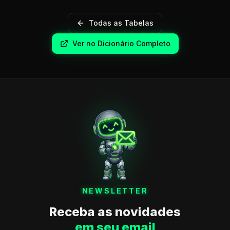
Todas as Tabelas
Ver no Dicionário Completo
NEWSLETTER
Receba as novidades
em seu email