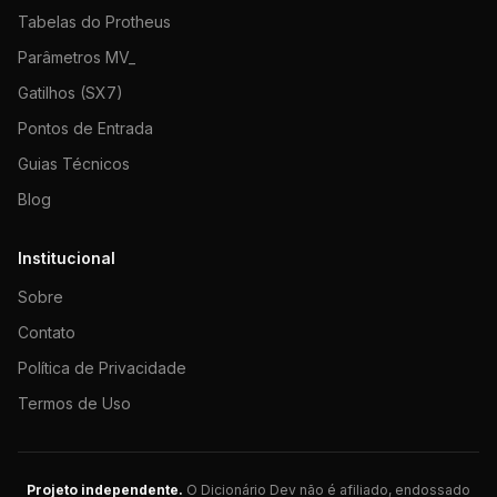
Tabelas do Protheus
Parâmetros MV_
Gatilhos (SX7)
Pontos de Entrada
Guias Técnicos
Blog
Institucional
Sobre
Contato
Política de Privacidade
Termos de Uso
Projeto independente.
O Dicionário Dev não é afiliado, endossado