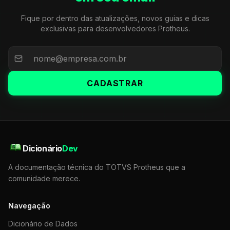
Fique por dentro das atualizações, novos guias e dicas
exclusivas para desenvolvedores Protheus.
CADASTRAR
Dicionário
Dev
A documentação técnica do TOTVS Protheus que a
comunidade merece.
Navegação
Dicionário de Dados