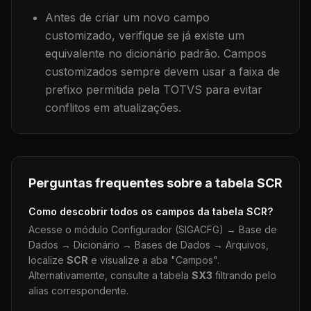
Antes de criar um novo campo
customizado, verifique se já existe um
equivalente no dicionário padrão. Campos
customizados sempre devem usar a faixa de
prefixo permitida pela TOTVS para evitar
conflitos em atualizações.
Perguntas frequentes sobre a tabela
SCR
Como descobrir todos os campos da tabela
SCR
?
Acesse o módulo Configurador (SIGACFG) → Base de
Dados → Dicionário → Bases de Dados → Arquivos,
localize
SCR
e visualize a aba "Campos".
Alternativamente, consulte a tabela
SX3
filtrando pelo
alias correspondente.