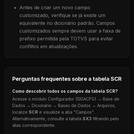
Antes de criar um novo campo
customizado, verifique se já existe um
equivalente no dicionário padrão. Campos
customizados sempre devem usar a faixa de
prefixo permitida pela TOTVS para evitar
conflitos em atualizações.
Perguntas frequentes sobre a tabela
SCR
Como descobrir todos os campos da tabela
SCR
?
Acesse o módulo Configurador (SIGACFG) → Base de
Dados → Dicionário → Bases de Dados → Arquivos,
localize
SCR
e visualize a aba "Campos".
Alternativamente, consulte a tabela
SX3
filtrando pelo
alias correspondente.