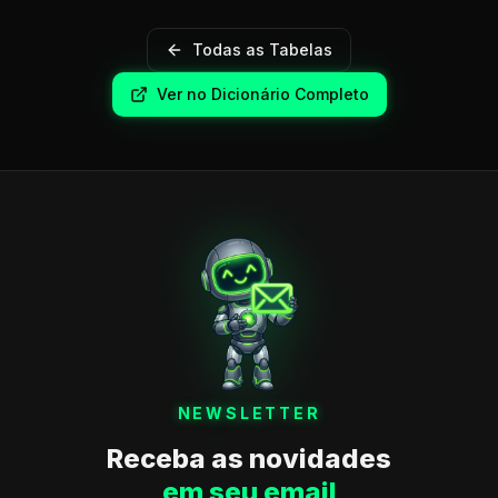
Todas as Tabelas
Ver no Dicionário Completo
NEWSLETTER
Receba as novidades
em seu email