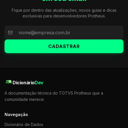
Fique por dentro das atualizações, novos guias e dicas
exclusivas para desenvolvedores Protheus.
CADASTRAR
Dicionário
Dev
A documentação técnica do TOTVS Protheus que a
comunidade merece.
Navegação
Dicionário de Dados