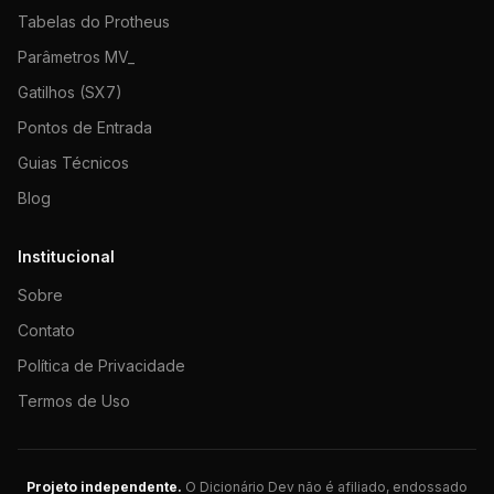
Tabelas do Protheus
Parâmetros MV_
Gatilhos (SX7)
Pontos de Entrada
Guias Técnicos
Blog
Institucional
Sobre
Contato
Política de Privacidade
Termos de Uso
Projeto independente.
O Dicionário Dev não é afiliado, endossado