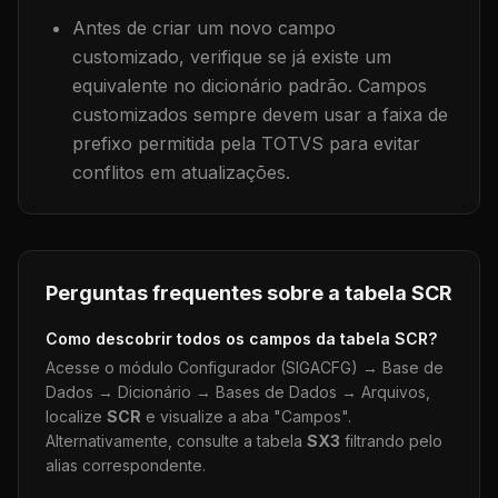
Antes de criar um novo campo
customizado, verifique se já existe um
equivalente no dicionário padrão. Campos
customizados sempre devem usar a faixa de
prefixo permitida pela TOTVS para evitar
conflitos em atualizações.
Perguntas frequentes sobre a tabela
SCR
Como descobrir todos os campos da tabela
SCR
?
Acesse o módulo Configurador (SIGACFG) → Base de
Dados → Dicionário → Bases de Dados → Arquivos,
localize
SCR
e visualize a aba "Campos".
Alternativamente, consulte a tabela
SX3
filtrando pelo
alias correspondente.