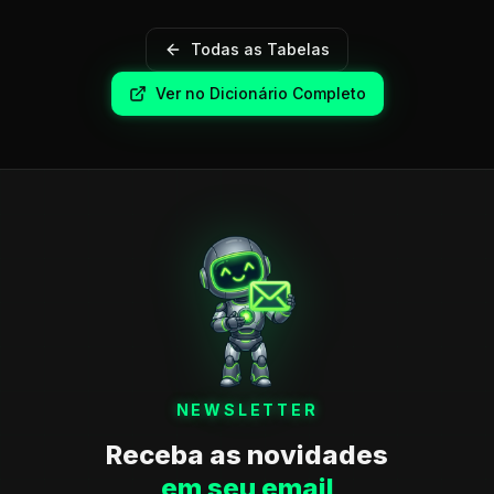
Todas as Tabelas
Ver no Dicionário Completo
NEWSLETTER
Receba as novidades
em seu email