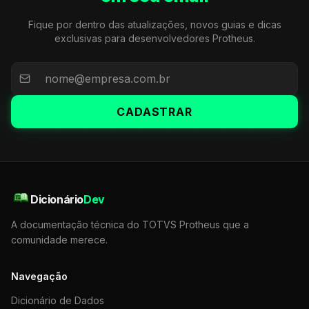
Fique por dentro das atualizações, novos guias e dicas
exclusivas para desenvolvedores Protheus.
CADASTRAR
Dicionário
Dev
A documentação técnica do TOTVS Protheus que a
comunidade merece.
Navegação
Dicionário de Dados