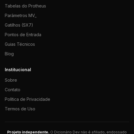
Tabelas do Protheus
Parâmetros MV_
Gatilhos (SX7)
Pontos de Entrada
Guias Técnicos
Blog
Institucional
Sobre
Contato
Política de Privacidade
Termos de Uso
Projeto independente.
O Dicionário Dev não é afiliado, endossado