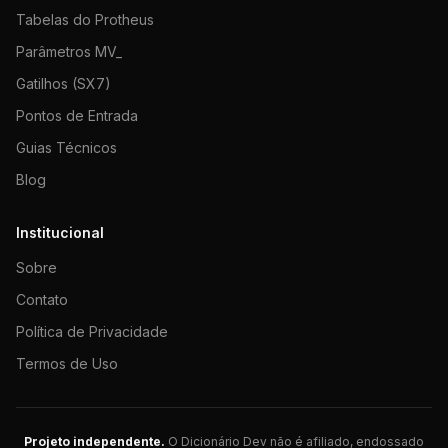
Tabelas do Protheus
Parâmetros MV_
Gatilhos (SX7)
Pontos de Entrada
Guias Técnicos
Blog
Institucional
Sobre
Contato
Política de Privacidade
Termos de Uso
Projeto independente.
O Dicionário Dev não é afiliado, endossado