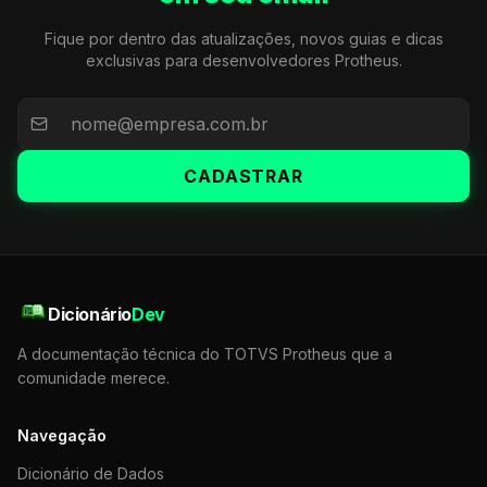
Fique por dentro das atualizações, novos guias e dicas
exclusivas para desenvolvedores Protheus.
CADASTRAR
Dicionário
Dev
A documentação técnica do TOTVS Protheus que a
comunidade merece.
Navegação
Dicionário de Dados