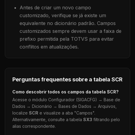
Antes de criar um novo campo
customizado, verifique se já existe um
equivalente no dicionário padrão. Campos
customizados sempre devem usar a faixa de
prefixo permitida pela TOTVS para evitar
conflitos em atualizações.
Perguntas frequentes sobre a tabela
SCR
Como descobrir todos os campos da tabela
SCR
?
Acesse o módulo Configurador (SIGACFG) → Base de
Dados → Dicionário → Bases de Dados → Arquivos,
localize
SCR
e visualize a aba "Campos".
Alternativamente, consulte a tabela
SX3
filtrando pelo
alias correspondente.