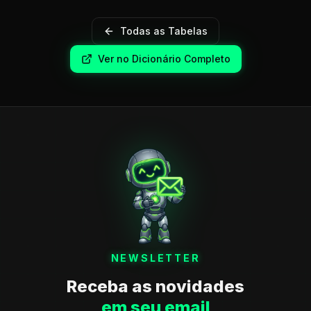
Todas as Tabelas
Ver no Dicionário Completo
NEWSLETTER
Receba as novidades
em seu email