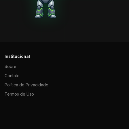
Institucional
Sobre
Contato
Política de Privacidade
Termos de Uso