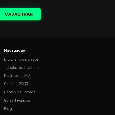
CADASTRAR
Navegação
Dicionário de Dados
Tabelas do Protheus
Parâmetros MV_
Gatilhos (SX7)
Pontos de Entrada
Guias Técnicos
Blog