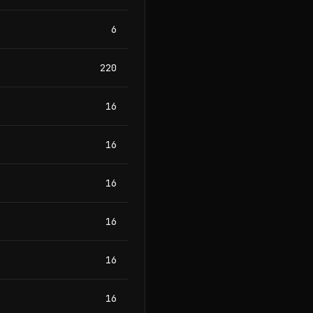
6
220
16
16
16
16
16
16