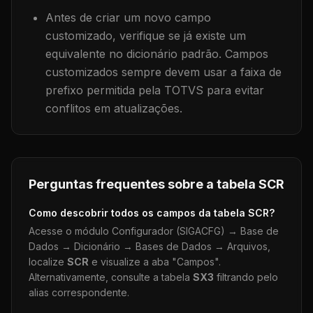
Antes de criar um novo campo
customizado, verifique se já existe um
equivalente no dicionário padrão. Campos
customizados sempre devem usar a faixa de
prefixo permitida pela TOTVS para evitar
conflitos em atualizações.
Perguntas frequentes sobre a tabela
SCR
Como descobrir todos os campos da tabela
SCR
?
Acesse o módulo Configurador (SIGACFG) → Base de
Dados → Dicionário → Bases de Dados → Arquivos,
localize
SCR
e visualize a aba "Campos".
Alternativamente, consulte a tabela
SX3
filtrando pelo
alias correspondente.