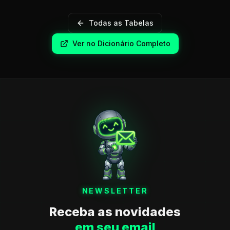
Todas as Tabelas
Ver no Dicionário Completo
NEWSLETTER
Receba as novidades
em seu email