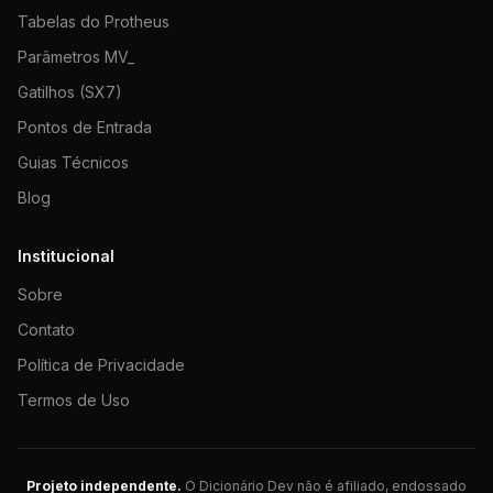
Tabelas do Protheus
Parâmetros MV_
Gatilhos (SX7)
Pontos de Entrada
Guias Técnicos
Blog
Institucional
Sobre
Contato
Política de Privacidade
Termos de Uso
Projeto independente.
O Dicionário Dev não é afiliado, endossado