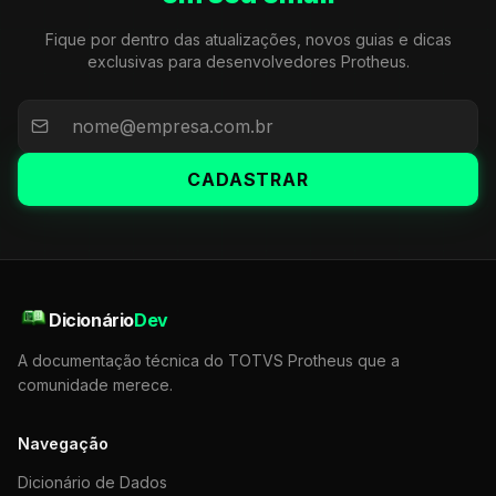
Fique por dentro das atualizações, novos guias e dicas
exclusivas para desenvolvedores Protheus.
CADASTRAR
Dicionário
Dev
A documentação técnica do TOTVS Protheus que a
comunidade merece.
Navegação
Dicionário de Dados