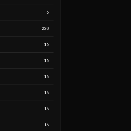
6
220
16
16
16
16
16
16