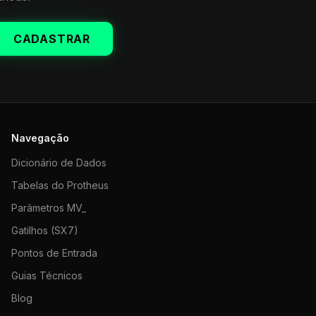
CADASTRAR
Navegação
Dicionário de Dados
Tabelas do Protheus
Parâmetros MV_
Gatilhos (SX7)
Pontos de Entrada
Guias Técnicos
Blog