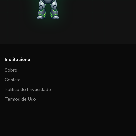
Institucional
Sobre
Contato
Política de Privacidade
Termos de Uso