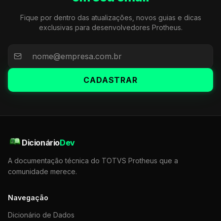
Fique por dentro das atualizações, novos guias e dicas
exclusivas para desenvolvedores Protheus.
CADASTRAR
Dicionário
Dev
A documentação técnica do TOTVS Protheus que a
comunidade merece.
Navegação
Dicionário de Dados