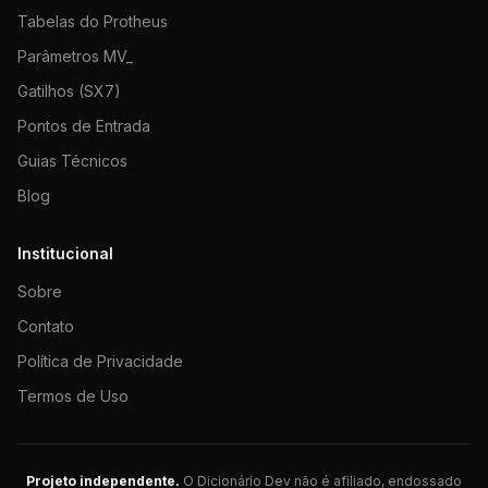
Tabelas do Protheus
Parâmetros MV_
Gatilhos (SX7)
Pontos de Entrada
Guias Técnicos
Blog
Institucional
Sobre
Contato
Política de Privacidade
Termos de Uso
Projeto independente.
O Dicionário Dev não é afiliado, endossado