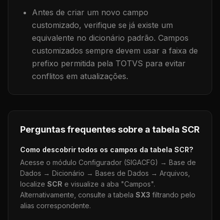
Antes de criar um novo campo
customizado, verifique se já existe um
equivalente no dicionário padrão. Campos
customizados sempre devem usar a faixa de
prefixo permitida pela TOTVS para evitar
conflitos em atualizações.
Perguntas frequentes sobre a tabela
SCR
Como descobrir todos os campos da tabela
SCR
?
Acesse o módulo Configurador (SIGACFG) → Base de
Dados → Dicionário → Bases de Dados → Arquivos,
localize
SCR
e visualize a aba "Campos".
Alternativamente, consulte a tabela
SX3
filtrando pelo
alias correspondente.