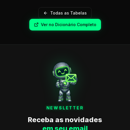
Todas as Tabelas
Ver no Dicionário Completo
NEWSLETTER
Receba as novidades
em seu email