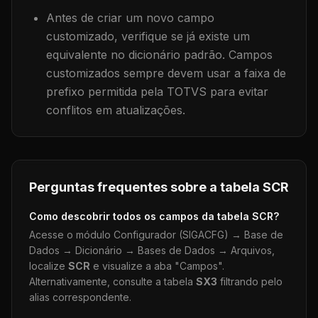
Antes de criar um novo campo
customizado, verifique se já existe um
equivalente no dicionário padrão. Campos
customizados sempre devem usar a faixa de
prefixo permitida pela TOTVS para evitar
conflitos em atualizações.
Perguntas frequentes sobre a tabela
SCR
Como descobrir todos os campos da tabela
SCR
?
Acesse o módulo Configurador (SIGACFG) → Base de
Dados → Dicionário → Bases de Dados → Arquivos,
localize
SCR
e visualize a aba "Campos".
Alternativamente, consulte a tabela
SX3
filtrando pelo
alias correspondente.