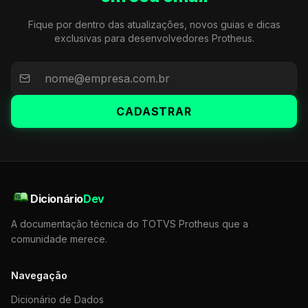
Fique por dentro das atualizações, novos guias e dicas
exclusivas para desenvolvedores Protheus.
CADASTRAR
Dicionário
Dev
A documentação técnica do TOTVS Protheus que a
comunidade merece.
Navegação
Dicionário de Dados