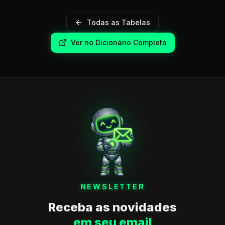
Todas as Tabelas
Ver no Dicionário Completo
NEWSLETTER
Receba as novidades
em seu email