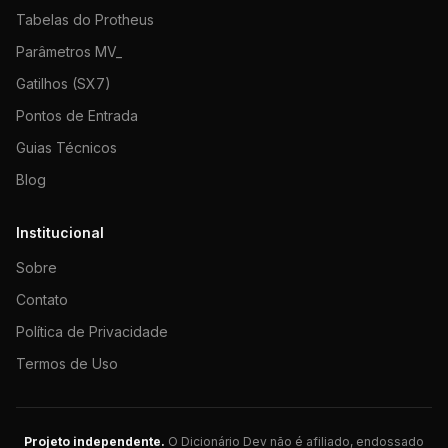
Tabelas do Protheus
Parâmetros MV_
Gatilhos (SX7)
Pontos de Entrada
Guias Técnicos
Blog
Institucional
Sobre
Contato
Política de Privacidade
Termos de Uso
Projeto independente.
O Dicionário Dev não é afiliado, endossado