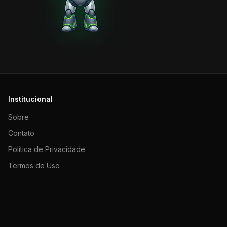
Institucional
Sobre
Contato
Política de Privacidade
Termos de Uso