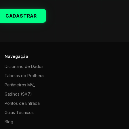
CADASTRAR
Navegação
Dicionário de Dados
Tabelas do Protheus
Parâmetros MV_
Gatilhos (SX7)
Pontos de Entrada
Guias Técnicos
Blog