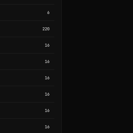
6
220
16
16
16
16
16
16